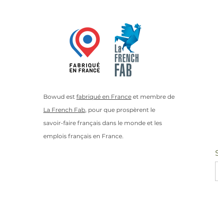
Bowud est
fabriqué en France
et membre de
La French Fab
, pour que prospèrent le
savoir-faire français dans le monde et les
emplois français en France.