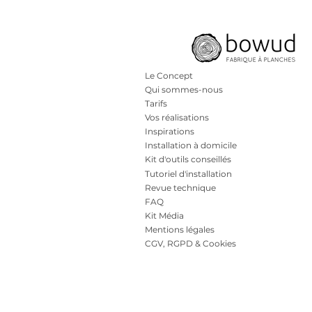
Le Concept
Qui sommes-nous
Tarifs
Vos réalisations
Inspirations
Installation à domicile
Kit d'outils conseillés
Tutoriel d'installation
Revue technique
FAQ
Kit Média
Mentions légales
CGV, RGPD & Cookies